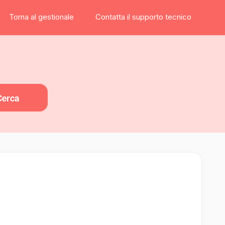
Torna al gestionale
Contatta il supporto tecnico
Cerca