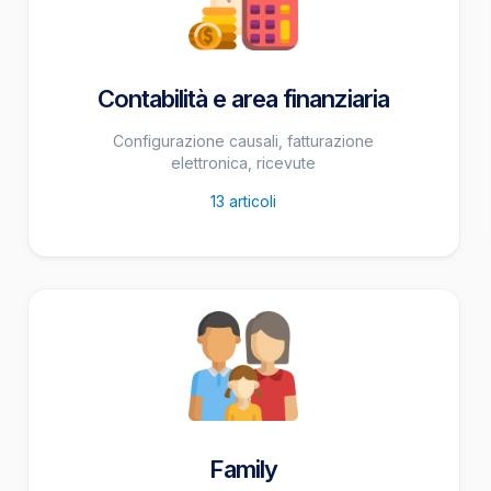
Contabilità e area finanziaria
Configurazione causali, fatturazione
elettronica, ricevute
13
articoli
Family