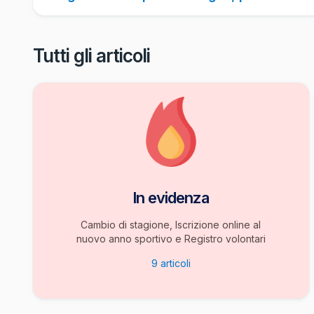
Tutti gli articoli
In evidenza
Cambio di stagione, Iscrizione online al
nuovo anno sportivo e Registro volontari
9
articoli