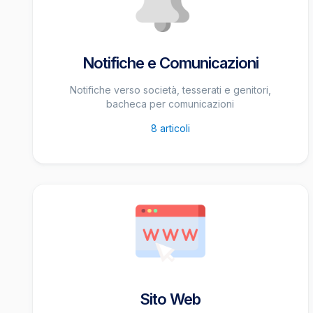
Notifiche e Comunicazioni
Notifiche verso società, tesserati e genitori,
bacheca per comunicazioni
8
articoli
Sito Web