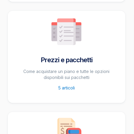
Prezzi e pacchetti
Come acquistare un piano e tutte le opzioni
disponibili sui pacchetti
5
articoli