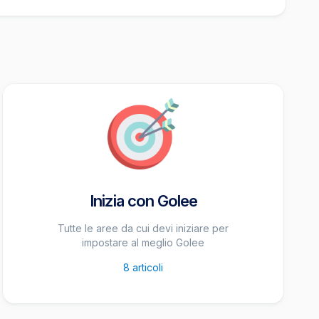
Inizia con Golee
Tutte le aree da cui devi iniziare per
impostare al meglio Golee
8
articoli