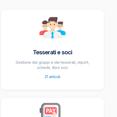
Tesserati e soci
Gestione dei gruppi e dei tesserati, import,
schede, libro soci
21
articoli