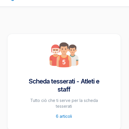
Scheda tesserati - Atleti e
staff
Tutto ciò che ti serve per la scheda
tesserati
6
articoli