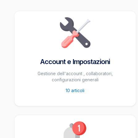
Account e Impostazioni
Gestione dell'account , collaboratori,
configurazioni generali
10
articoli