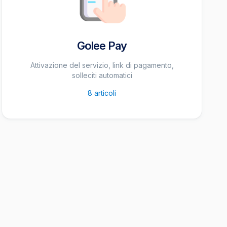
Golee Pay
Attivazione del servizio, link di pagamento,
solleciti automatici
8
articoli