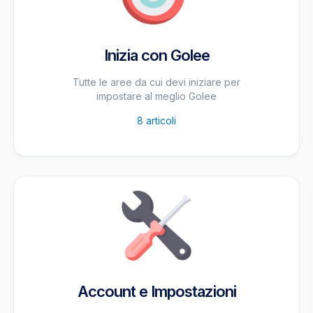
Inizia con Golee
Tutte le aree da cui devi iniziare per
impostare al meglio Golee
8
articoli
Account e Impostazioni