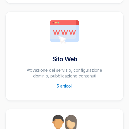
Sito Web
Attivazione del servizio, configurazione
dominio, pubblicazione contenuti
5
articoli