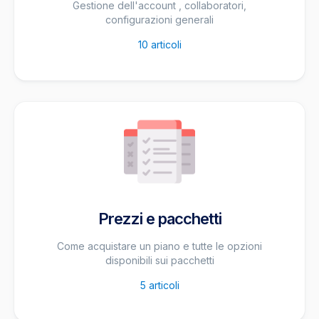
Gestione dell'account , collaboratori,
configurazioni generali
10
articoli
Prezzi e pacchetti
Come acquistare un piano e tutte le opzioni
disponibili sui pacchetti
5
articoli