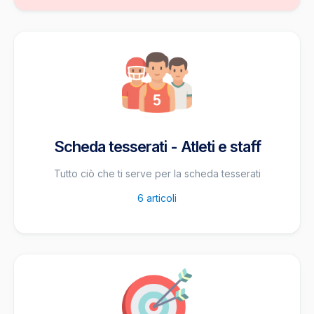
Scheda tesserati - Atleti e staff
Tutto ciò che ti serve per la scheda tesserati
6
articoli