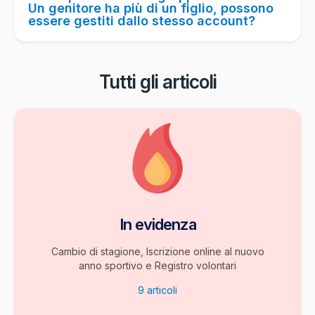
Un genitore ha più di un figlio, possono
essere gestiti dallo stesso account?
Tutti gli articoli
In evidenza
Cambio di stagione, Iscrizione online al nuovo
anno sportivo e Registro volontari
9
articoli