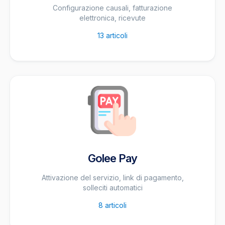
Configurazione causali, fatturazione
elettronica, ricevute
13
articoli
Golee Pay
Attivazione del servizio, link di pagamento,
solleciti automatici
8
articoli