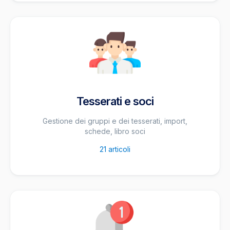
Tesserati e soci
Gestione dei gruppi e dei tesserati, import,
schede, libro soci
21
articoli