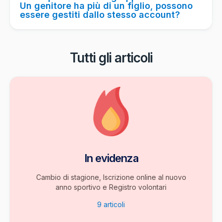
Un genitore ha più di un figlio, possono
essere gestiti dallo stesso account?
Tutti gli articoli
In evidenza
Cambio di stagione, Iscrizione online al nuovo
anno sportivo e Registro volontari
9
articoli