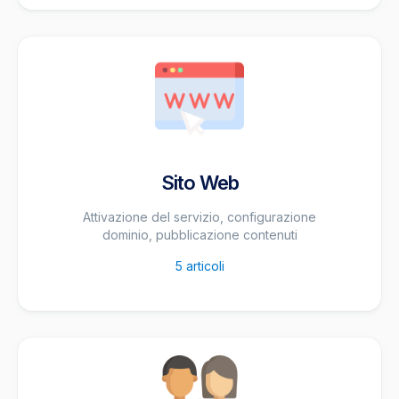
Sito Web
Attivazione del servizio, configurazione
dominio, pubblicazione contenuti
5
articoli