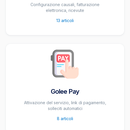
Configurazione causali, fatturazione
elettronica, ricevute
13
articoli
Golee Pay
Attivazione del servizio, link di pagamento,
solleciti automatici
8
articoli