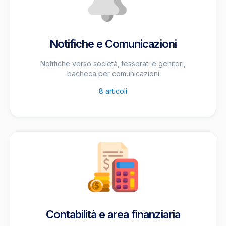
Notifiche e Comunicazioni
Notifiche verso società, tesserati e genitori,
bacheca per comunicazioni
8
articoli
Contabilità e area finanziaria