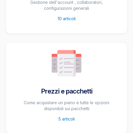
Gestione dell'account , collaboratori,
configurazioni generali
10
articoli
Prezzi e pacchetti
Come acquistare un piano e tutte le opzioni
disponibili sui pacchetti
5
articoli