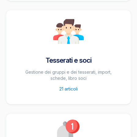
Tesserati e soci
Gestione dei gruppi e dei tesserati, import,
schede, libro soci
21
articoli