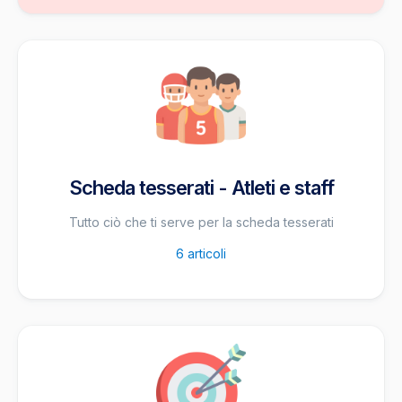
Scheda tesserati - Atleti e staff
Tutto ciò che ti serve per la scheda tesserati
6
articoli