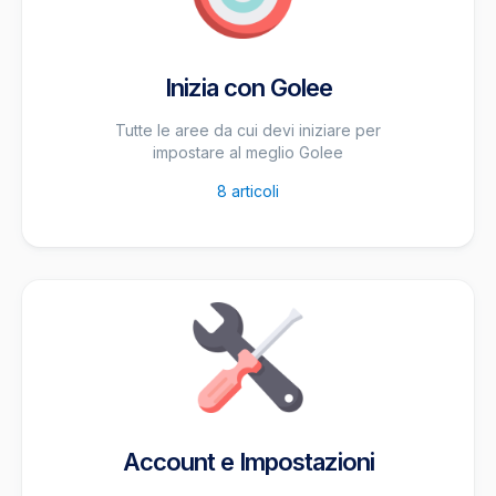
Inizia con Golee
Tutte le aree da cui devi iniziare per
impostare al meglio Golee
8
articoli
Account e Impostazioni