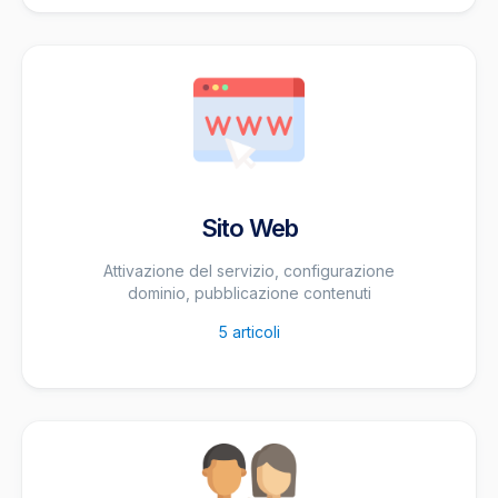
Sito Web
Attivazione del servizio, configurazione
dominio, pubblicazione contenuti
5
articoli