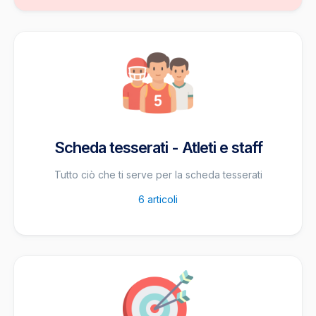
Scheda tesserati - Atleti e staff
Tutto ciò che ti serve per la scheda tesserati
6
articoli