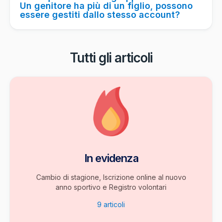
Un genitore ha più di un figlio, possono
essere gestiti dallo stesso account?
Tutti gli articoli
In evidenza
Cambio di stagione, Iscrizione online al nuovo
anno sportivo e Registro volontari
9
articoli