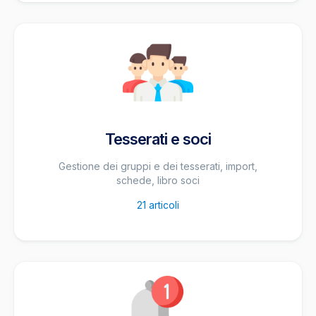
Tesserati e soci
Gestione dei gruppi e dei tesserati, import,
schede, libro soci
21
articoli