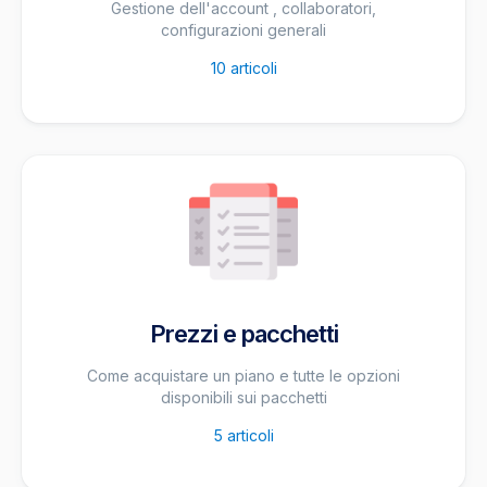
Gestione dell'account , collaboratori,
configurazioni generali
10
articoli
Prezzi e pacchetti
Come acquistare un piano e tutte le opzioni
disponibili sui pacchetti
5
articoli