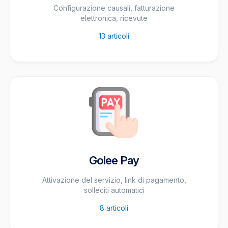
Configurazione causali, fatturazione
elettronica, ricevute
13
articoli
Golee Pay
Attivazione del servizio, link di pagamento,
solleciti automatici
8
articoli