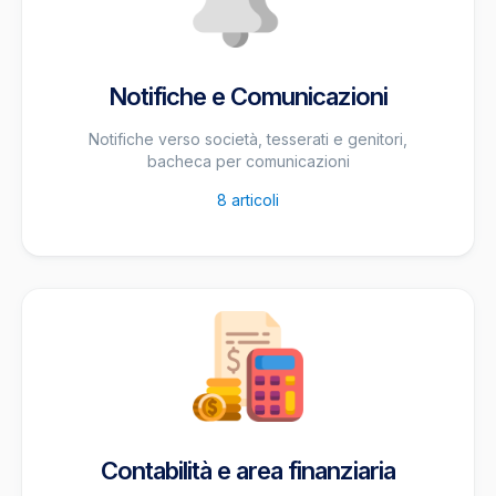
Notifiche e Comunicazioni
Notifiche verso società, tesserati e genitori,
bacheca per comunicazioni
8
articoli
Contabilità e area finanziaria