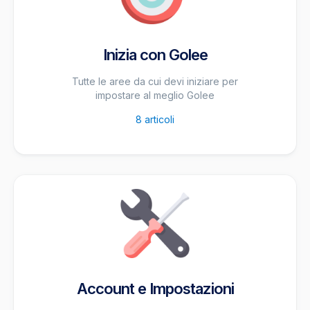
Inizia con Golee
Tutte le aree da cui devi iniziare per
impostare al meglio Golee
8
articoli
Account e Impostazioni