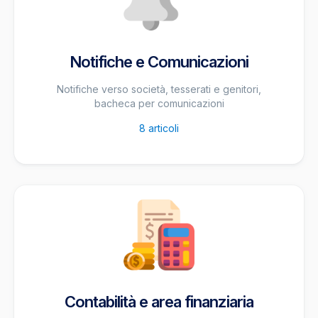
Notifiche e Comunicazioni
Notifiche verso società, tesserati e genitori,
bacheca per comunicazioni
8
articoli
Contabilità e area finanziaria