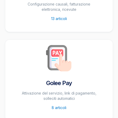
Configurazione causali, fatturazione
elettronica, ricevute
13
articoli
Golee Pay
Attivazione del servizio, link di pagamento,
solleciti automatici
8
articoli