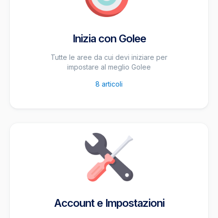
Inizia con Golee
Tutte le aree da cui devi iniziare per
impostare al meglio Golee
8
articoli
Account e Impostazioni