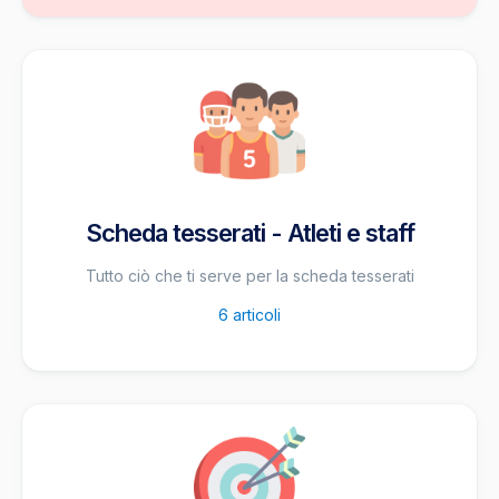
Scheda tesserati - Atleti e staff
Tutto ciò che ti serve per la scheda tesserati
6
articoli