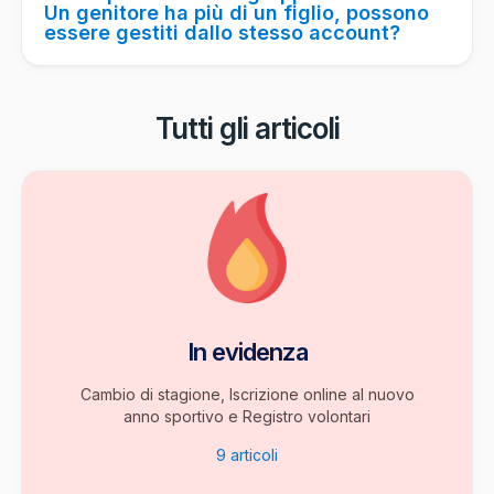
Un genitore ha più di un figlio, possono
essere gestiti dallo stesso account?
Tutti gli articoli
In evidenza
Cambio di stagione, Iscrizione online al nuovo
anno sportivo e Registro volontari
9
articoli