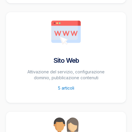
Sito Web
Attivazione del servizio, configurazione
dominio, pubblicazione contenuti
5
articoli