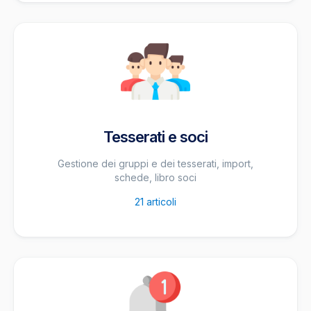
Tesserati e soci
Gestione dei gruppi e dei tesserati, import,
schede, libro soci
21
articoli