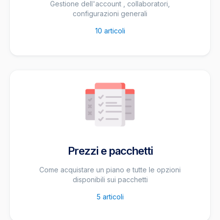
Gestione dell'account , collaboratori,
configurazioni generali
10
articoli
Prezzi e pacchetti
Come acquistare un piano e tutte le opzioni
disponibili sui pacchetti
5
articoli