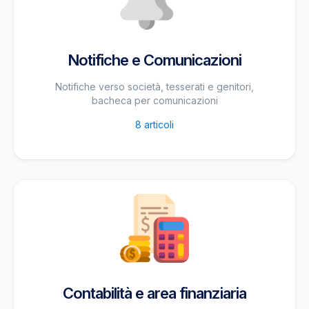
Notifiche e Comunicazioni
Notifiche verso società, tesserati e genitori,
bacheca per comunicazioni
8
articoli
Contabilità e area finanziaria