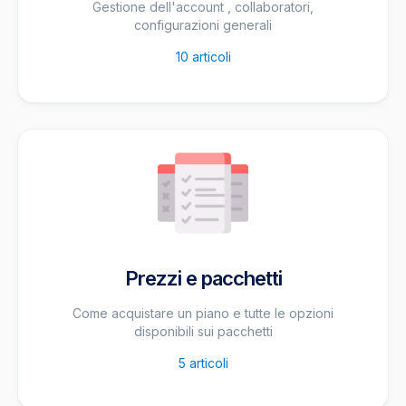
Gestione dell'account , collaboratori,
configurazioni generali
10
articoli
Prezzi e pacchetti
Come acquistare un piano e tutte le opzioni
disponibili sui pacchetti
5
articoli