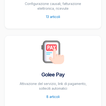
Configurazione causali, fatturazione
elettronica, ricevute
13
articoli
Golee Pay
Attivazione del servizio, link di pagamento,
solleciti automatici
8
articoli