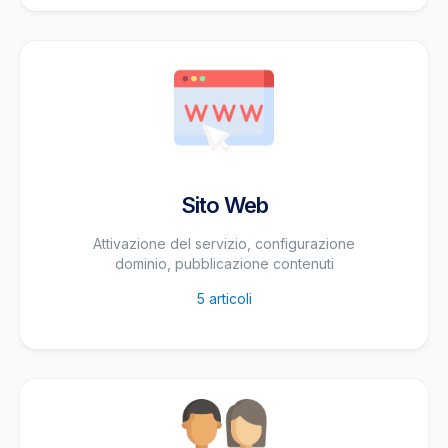
Sito Web
Attivazione del servizio, configurazione
dominio, pubblicazione contenuti
5
articoli