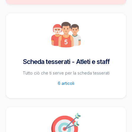
Scheda tesserati - Atleti e staff
Tutto ciò che ti serve per la scheda tesserati
6
articoli