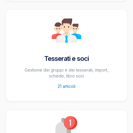
Tesserati e soci
Gestione dei gruppi e dei tesserati, import,
schede, libro soci
21
articoli