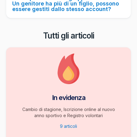
Un genitore ha più di un figlio, possono
essere gestiti dallo stesso account?
Tutti gli articoli
In evidenza
Cambio di stagione, Iscrizione online al nuovo
anno sportivo e Registro volontari
9
articoli