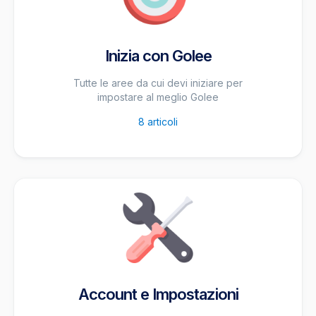
Inizia con Golee
Tutte le aree da cui devi iniziare per
impostare al meglio Golee
8
articoli
Account e Impostazioni