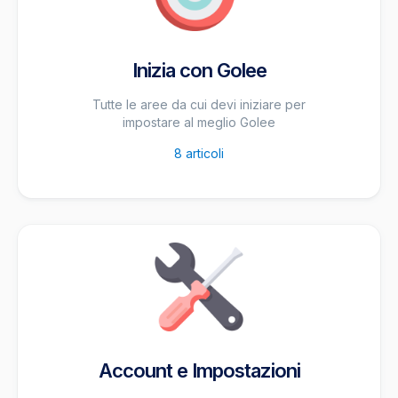
Inizia con Golee
Tutte le aree da cui devi iniziare per
impostare al meglio Golee
8
articoli
Account e Impostazioni