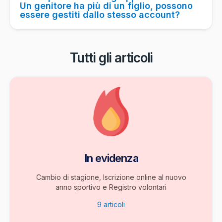
Un genitore ha più di un figlio, possono
essere gestiti dallo stesso account?
Tutti gli articoli
In evidenza
Cambio di stagione, Iscrizione online al nuovo
anno sportivo e Registro volontari
9
articoli