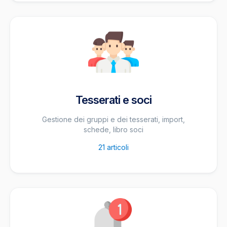
Tesserati e soci
Gestione dei gruppi e dei tesserati, import,
schede, libro soci
21
articoli