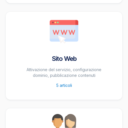
Sito Web
Attivazione del servizio, configurazione
dominio, pubblicazione contenuti
5
articoli