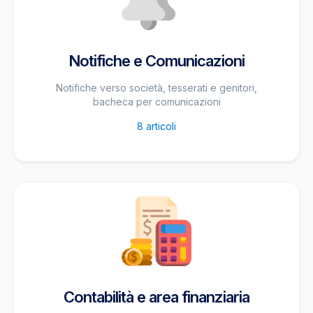
Notifiche e Comunicazioni
Notifiche verso società, tesserati e genitori,
bacheca per comunicazioni
8
articoli
Contabilità e area finanziaria