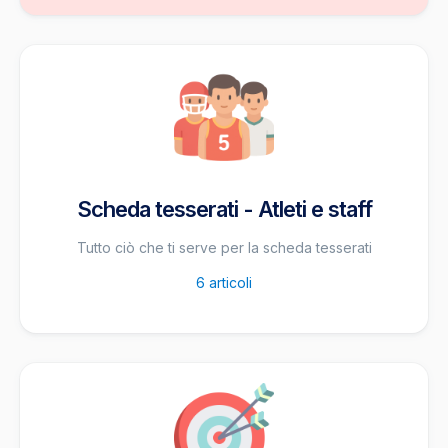
Scheda tesserati - Atleti e staff
Tutto ciò che ti serve per la scheda tesserati
6
articoli