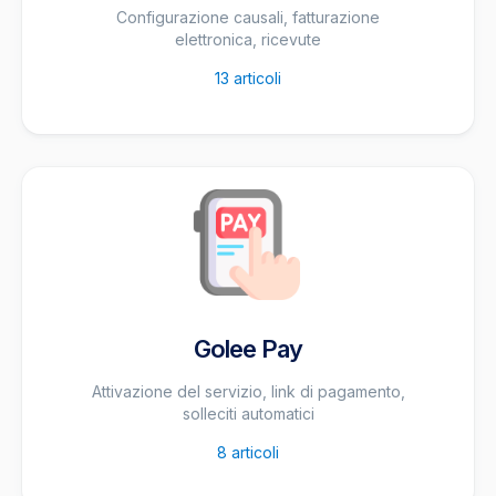
Configurazione causali, fatturazione
elettronica, ricevute
13
articoli
Golee Pay
Attivazione del servizio, link di pagamento,
solleciti automatici
8
articoli