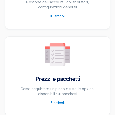
Gestione dell'account , collaboratori,
configurazioni generali
10
articoli
Prezzi e pacchetti
Come acquistare un piano e tutte le opzioni
disponibili sui pacchetti
5
articoli