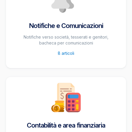
Notifiche e Comunicazioni
Notifiche verso società, tesserati e genitori,
bacheca per comunicazioni
8
articoli
Contabilità e area finanziaria