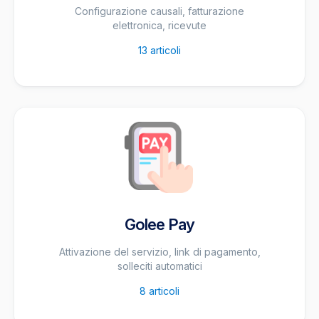
Configurazione causali, fatturazione
elettronica, ricevute
13
articoli
Golee Pay
Attivazione del servizio, link di pagamento,
solleciti automatici
8
articoli