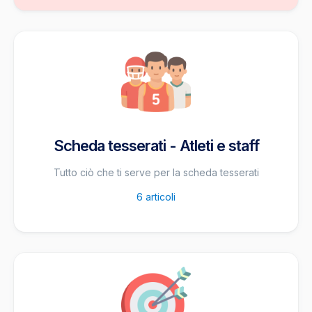
Scheda tesserati - Atleti e staff
Tutto ciò che ti serve per la scheda tesserati
6
articoli