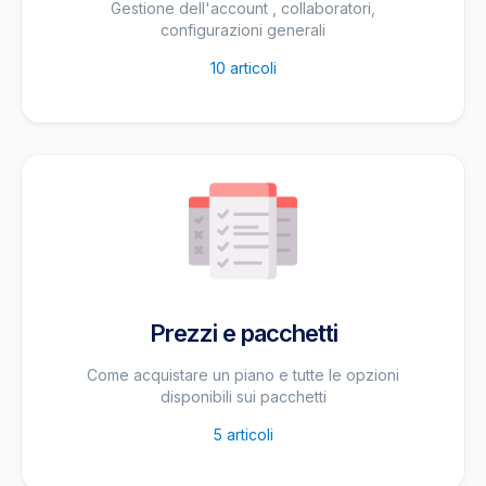
Gestione dell'account , collaboratori,
configurazioni generali
10
articoli
Prezzi e pacchetti
Come acquistare un piano e tutte le opzioni
disponibili sui pacchetti
5
articoli