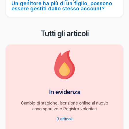
Un genitore ha più di un figlio, possono
essere gestiti dallo stesso account?
Tutti gli articoli
In evidenza
Cambio di stagione, Iscrizione online al nuovo
anno sportivo e Registro volontari
9
articoli