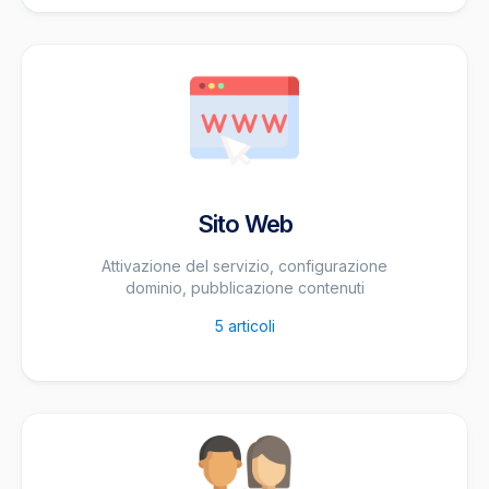
Sito Web
Attivazione del servizio, configurazione
dominio, pubblicazione contenuti
5
articoli