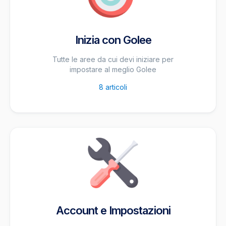
Inizia con Golee
Tutte le aree da cui devi iniziare per
impostare al meglio Golee
8
articoli
Account e Impostazioni