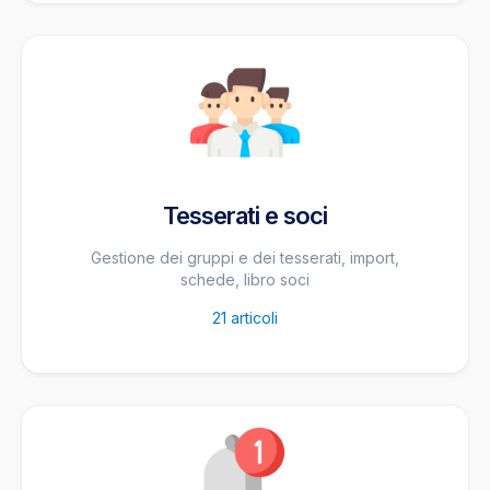
Tesserati e soci
Gestione dei gruppi e dei tesserati, import,
schede, libro soci
21
articoli