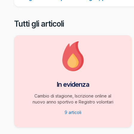
Tutti gli articoli
In evidenza
Cambio di stagione, Iscrizione online al
nuovo anno sportivo e Registro volontari
9
articoli