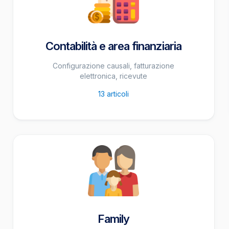
Contabilità e area finanziaria
Configurazione causali, fatturazione
elettronica, ricevute
13
articoli
Family