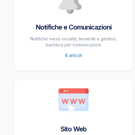
Notifiche e Comunicazioni
Notifiche verso società, tesserati e genitori,
bacheca per comunicazioni
8
articoli
Sito Web