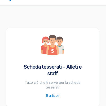
Scheda tesserati - Atleti e
staff
Tutto ciò che ti serve per la scheda
tesserati
6
articoli