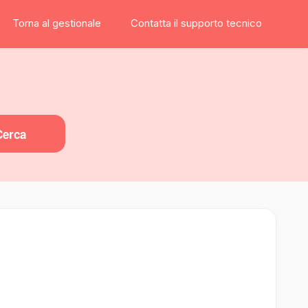
Torna al gestionale
Contatta il supporto tecnico
Cerca