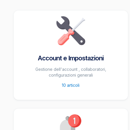
Account e Impostazioni
Gestione dell'account , collaboratori,
configurazioni generali
10
articoli