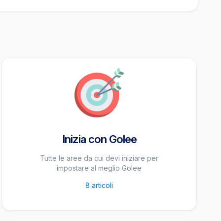
Inizia con Golee
Tutte le aree da cui devi iniziare per
impostare al meglio Golee
8
articoli