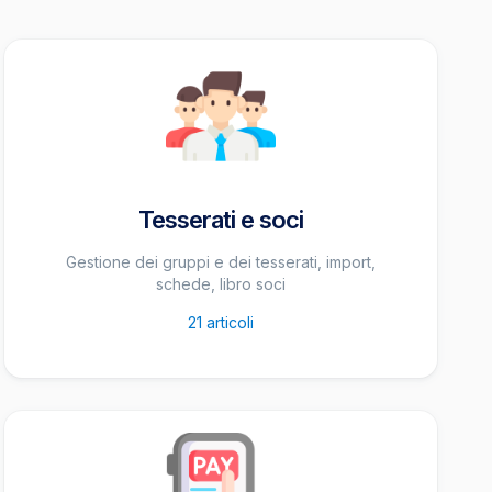
Tesserati e soci
Gestione dei gruppi e dei tesserati, import,
schede, libro soci
21
articoli