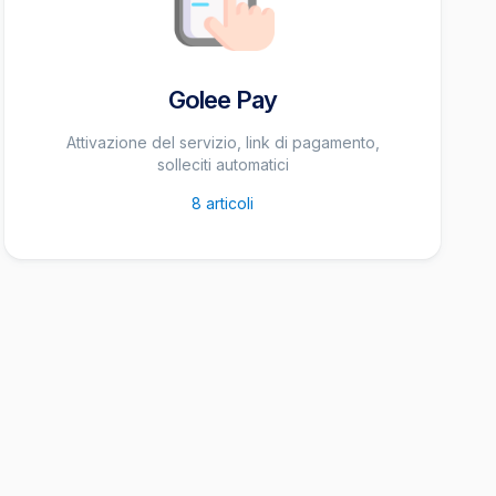
Golee Pay
Attivazione del servizio, link di pagamento,
solleciti automatici
8
articoli