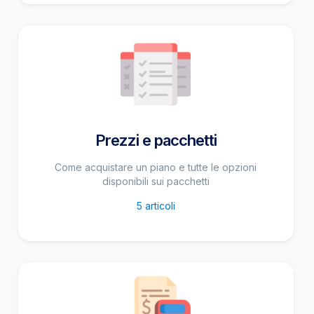
Prezzi e pacchetti
Come acquistare un piano e tutte le opzioni
disponibili sui pacchetti
5
articoli