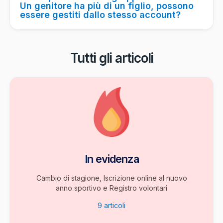
Un genitore ha più di un figlio, possono
essere gestiti dallo stesso account?
Tutti gli articoli
In evidenza
Cambio di stagione, Iscrizione online al nuovo
anno sportivo e Registro volontari
9
articoli