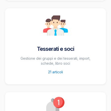
Tesserati e soci
Gestione dei gruppi e dei tesserati, import,
schede, libro soci
21
articoli