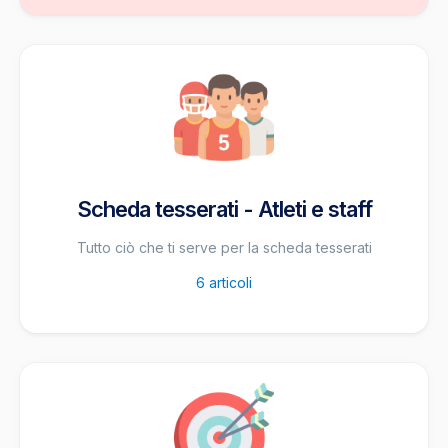
Scheda tesserati - Atleti e staff
Tutto ciò che ti serve per la scheda tesserati
6
articoli