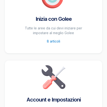
Inizia con Golee
Tutte le aree da cui devi iniziare per
impostare al meglio Golee
8
articoli
Account e Impostazioni