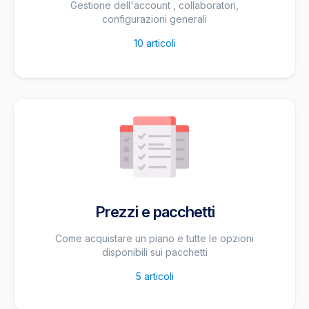
Gestione dell'account , collaboratori,
configurazioni generali
10
articoli
Prezzi e pacchetti
Come acquistare un piano e tutte le opzioni
disponibili sui pacchetti
5
articoli