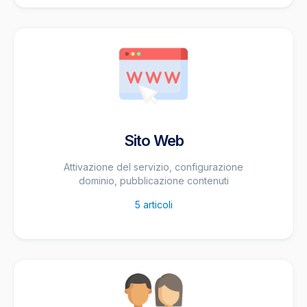
Sito Web
Attivazione del servizio, configurazione
dominio, pubblicazione contenuti
5
articoli