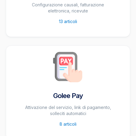
Configurazione causali, fatturazione
elettronica, ricevute
13
articoli
Golee Pay
Attivazione del servizio, link di pagamento,
solleciti automatici
8
articoli