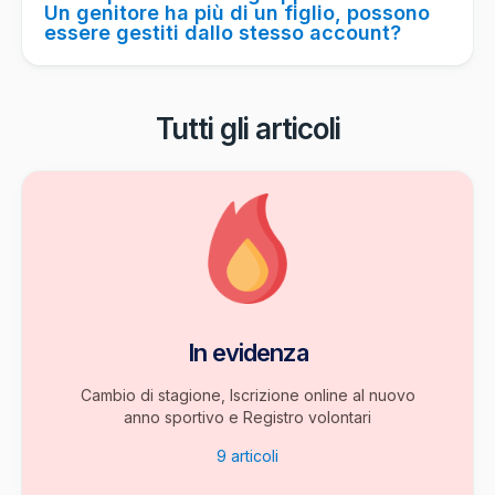
Un genitore ha più di un figlio, possono
essere gestiti dallo stesso account?
Tutti gli articoli
In evidenza
Cambio di stagione, Iscrizione online al nuovo
anno sportivo e Registro volontari
9
articoli