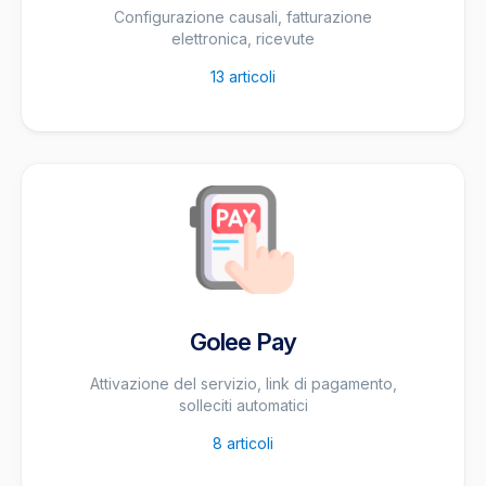
Configurazione causali, fatturazione
elettronica, ricevute
13
articoli
Golee Pay
Attivazione del servizio, link di pagamento,
solleciti automatici
8
articoli