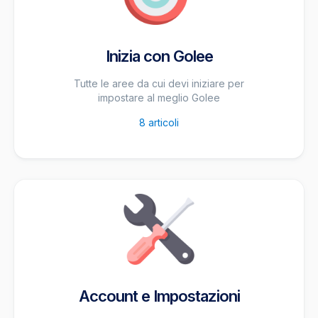
Inizia con Golee
Tutte le aree da cui devi iniziare per
impostare al meglio Golee
8
articoli
Account e Impostazioni