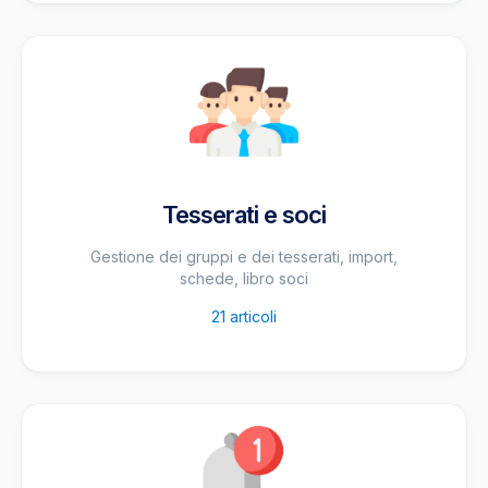
Tesserati e soci
Gestione dei gruppi e dei tesserati, import,
schede, libro soci
21
articoli