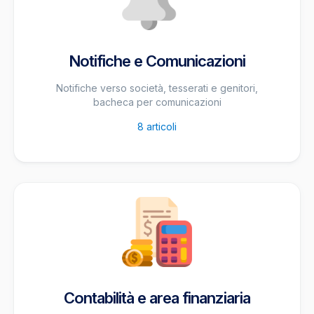
Notifiche e Comunicazioni
Notifiche verso società, tesserati e genitori,
bacheca per comunicazioni
8
articoli
Contabilità e area finanziaria