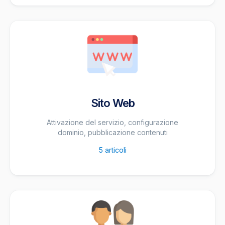
Sito Web
Attivazione del servizio, configurazione
dominio, pubblicazione contenuti
5
articoli