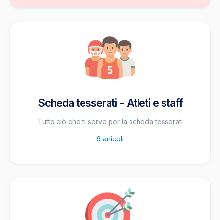
Scheda tesserati - Atleti e staff
Tutto ciò che ti serve per la scheda tesserati
6
articoli