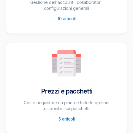
Gestione dell'account , collaboratori,
configurazioni generali
10
articoli
Prezzi e pacchetti
Come acquistare un piano e tutte le opzioni
disponibili sui pacchetti
5
articoli