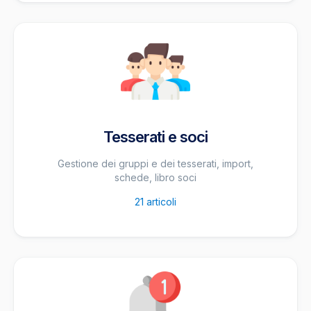
Tesserati e soci
Gestione dei gruppi e dei tesserati, import,
schede, libro soci
21
articoli