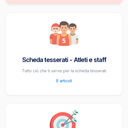
Scheda tesserati - Atleti e staff
Tutto ciò che ti serve per la scheda tesserati
6
articoli