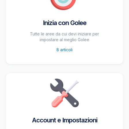
Inizia con Golee
Tutte le aree da cui devi iniziare per
impostare al meglio Golee
8
articoli
Account e Impostazioni