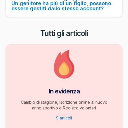
Un genitore ha più di un figlio, possono
essere gestiti dallo stesso account?
Tutti gli articoli
In evidenza
Cambio di stagione, Iscrizione online al nuovo
anno sportivo e Registro volontari
9
articoli