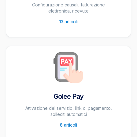
Configurazione causali, fatturazione
elettronica, ricevute
13
articoli
Golee Pay
Attivazione del servizio, link di pagamento,
solleciti automatici
8
articoli