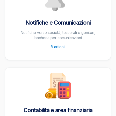
Notifiche e Comunicazioni
Notifiche verso società, tesserati e genitori,
bacheca per comunicazioni
8
articoli
Contabilità e area finanziaria