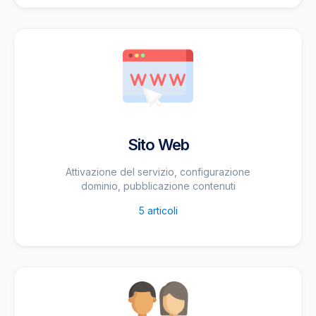
Sito Web
Attivazione del servizio, configurazione
dominio, pubblicazione contenuti
5
articoli