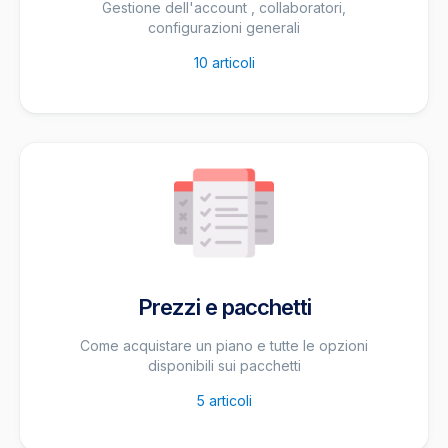
Gestione dell'account , collaboratori,
configurazioni generali
10
articoli
Prezzi e pacchetti
Come acquistare un piano e tutte le opzioni
disponibili sui pacchetti
5
articoli