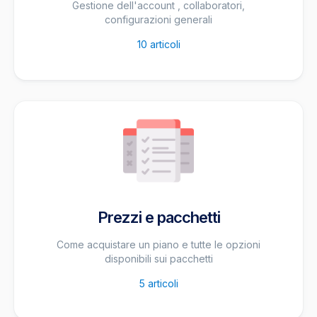
Gestione dell'account , collaboratori,
configurazioni generali
10
articoli
Prezzi e pacchetti
Come acquistare un piano e tutte le opzioni
disponibili sui pacchetti
5
articoli