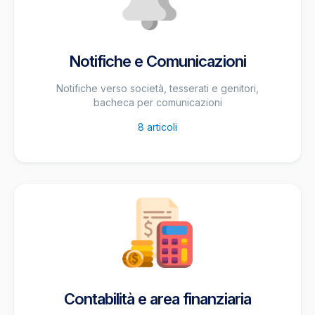
Notifiche e Comunicazioni
Notifiche verso società, tesserati e genitori,
bacheca per comunicazioni
8
articoli
Contabilità e area finanziaria