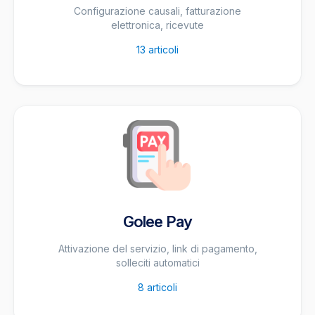
Configurazione causali, fatturazione
elettronica, ricevute
13
articoli
Golee Pay
Attivazione del servizio, link di pagamento,
solleciti automatici
8
articoli