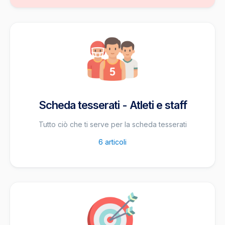
Scheda tesserati - Atleti e staff
Tutto ciò che ti serve per la scheda tesserati
6
articoli