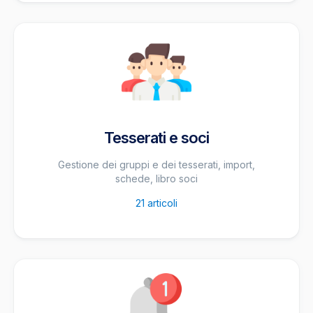
Tesserati e soci
Gestione dei gruppi e dei tesserati, import,
schede, libro soci
21
articoli