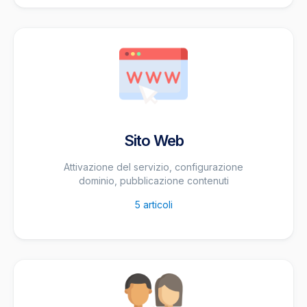
Sito Web
Attivazione del servizio, configurazione
dominio, pubblicazione contenuti
5
articoli