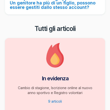
Un genitore ha più di un figlio, possono
essere gestiti dallo stesso account?
Tutti gli articoli
In evidenza
Cambio di stagione, Iscrizione online al nuovo
anno sportivo e Registro volontari
9
articoli