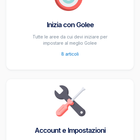
Inizia con Golee
Tutte le aree da cui devi iniziare per
impostare al meglio Golee
8
articoli
Account e Impostazioni