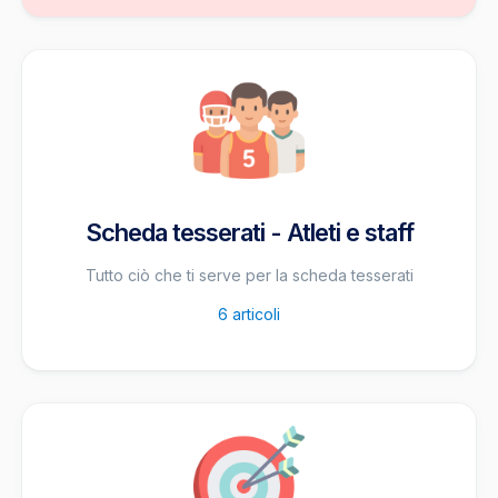
Scheda tesserati - Atleti e staff
Tutto ciò che ti serve per la scheda tesserati
6
articoli