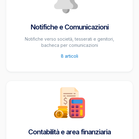
Notifiche e Comunicazioni
Notifiche verso società, tesserati e genitori,
bacheca per comunicazioni
8
articoli
Contabilità e area finanziaria