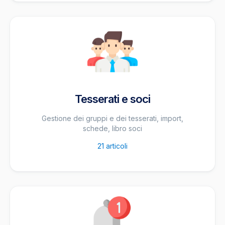
Tesserati e soci
Gestione dei gruppi e dei tesserati, import,
schede, libro soci
21
articoli