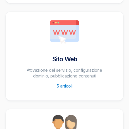
Sito Web
Attivazione del servizio, configurazione
dominio, pubblicazione contenuti
5
articoli