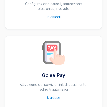
Configurazione causali, fatturazione
elettronica, ricevute
13
articoli
Golee Pay
Attivazione del servizio, link di pagamento,
solleciti automatici
8
articoli