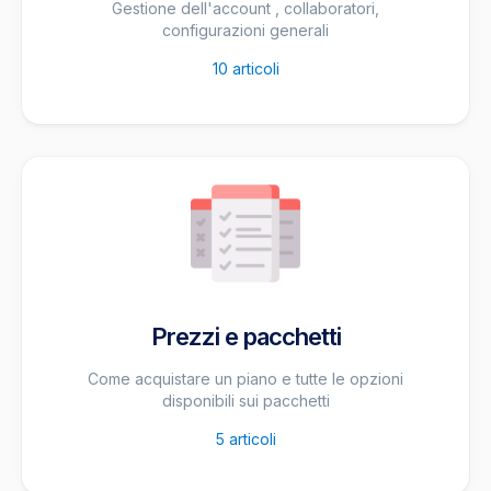
Gestione dell'account , collaboratori,
configurazioni generali
10
articoli
Prezzi e pacchetti
Come acquistare un piano e tutte le opzioni
disponibili sui pacchetti
5
articoli