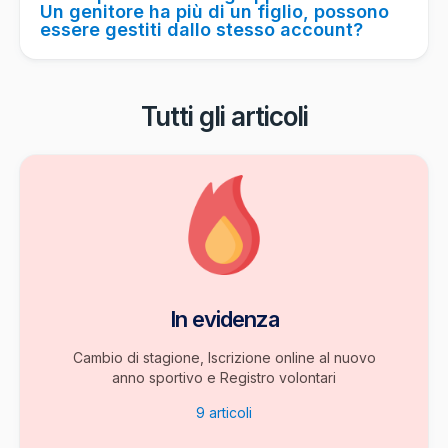
Un genitore ha più di un figlio, possono
essere gestiti dallo stesso account?
Tutti gli articoli
In evidenza
Cambio di stagione, Iscrizione online al nuovo
anno sportivo e Registro volontari
9
articoli