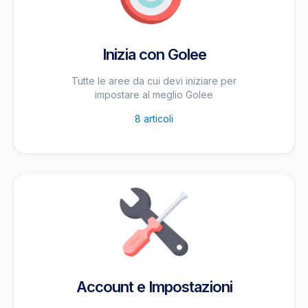
Inizia con Golee
Tutte le aree da cui devi iniziare per
impostare al meglio Golee
8
articoli
Account e Impostazioni