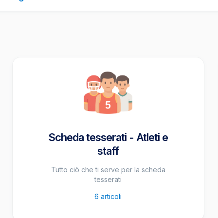
Scheda tesserati - Atleti e
staff
Tutto ciò che ti serve per la scheda
tesserati
6
articoli