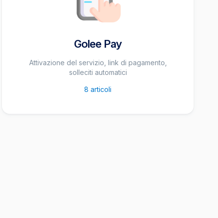
Golee Pay
Attivazione del servizio, link di pagamento,
solleciti automatici
8
articoli