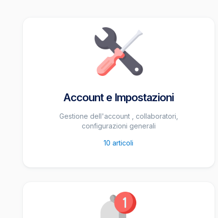
Account e Impostazioni
Gestione dell'account , collaboratori,
configurazioni generali
10
articoli