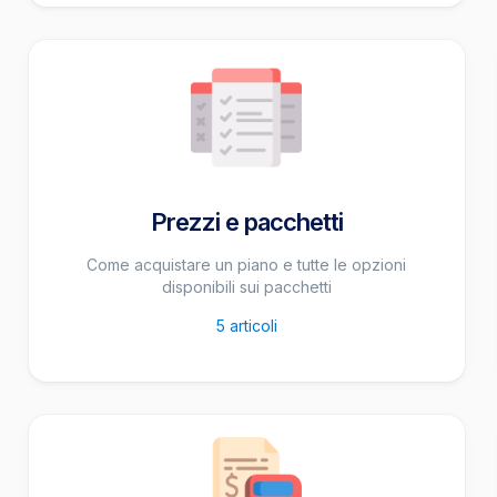
Prezzi e pacchetti
Come acquistare un piano e tutte le opzioni
disponibili sui pacchetti
5
articoli