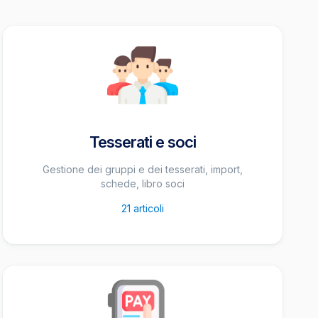
Tesserati e soci
Gestione dei gruppi e dei tesserati, import,
schede, libro soci
21
articoli