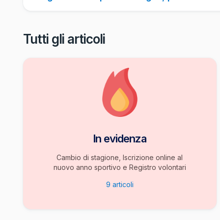
Tutti gli articoli
In evidenza
Cambio di stagione, Iscrizione online al
nuovo anno sportivo e Registro volontari
9
articoli