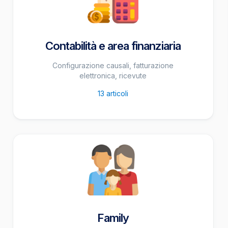
Contabilità e area finanziaria
Configurazione causali, fatturazione
elettronica, ricevute
13
articoli
Family