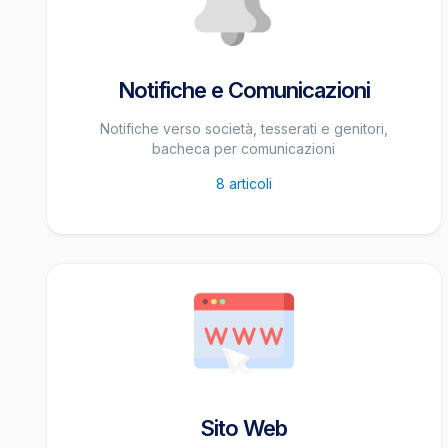
Notifiche e Comunicazioni
Notifiche verso società, tesserati e genitori,
bacheca per comunicazioni
8
articoli
Sito Web