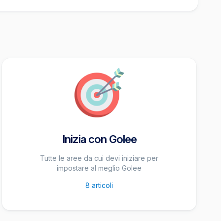
Inizia con Golee
Tutte le aree da cui devi iniziare per
impostare al meglio Golee
8
articoli