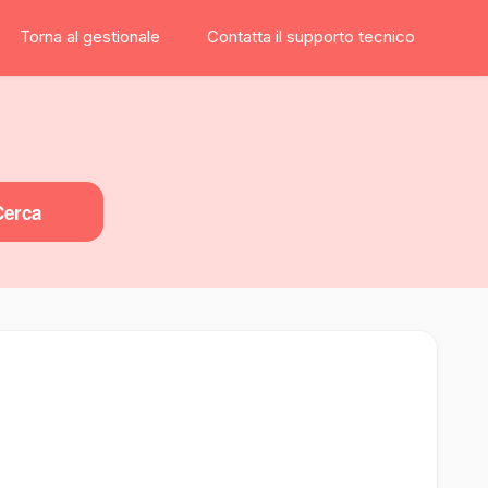
Torna al gestionale
Contatta il supporto tecnico
Cerca