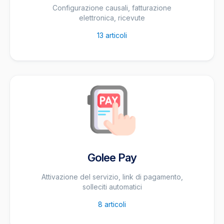
Configurazione causali, fatturazione
elettronica, ricevute
13
articoli
Golee Pay
Attivazione del servizio, link di pagamento,
solleciti automatici
8
articoli