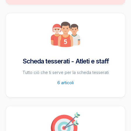
Scheda tesserati - Atleti e staff
Tutto ciò che ti serve per la scheda tesserati
6
articoli