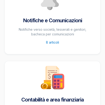
Notifiche e Comunicazioni
Notifiche verso società, tesserati e genitori,
bacheca per comunicazioni
8
articoli
Contabilità e area finanziaria