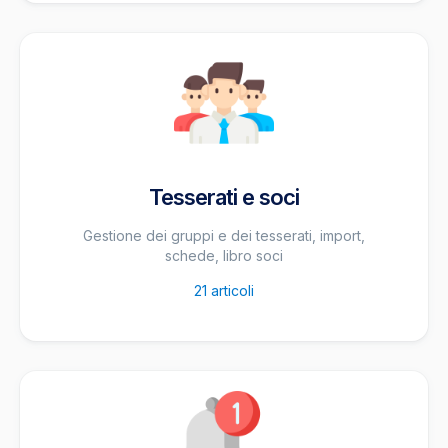
Tesserati e soci
Gestione dei gruppi e dei tesserati, import,
schede, libro soci
21
articoli