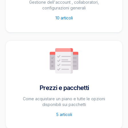
Gestione dell'account , collaboratori,
configurazioni generali
10
articoli
Prezzi e pacchetti
Come acquistare un piano e tutte le opzioni
disponibili sui pacchetti
5
articoli