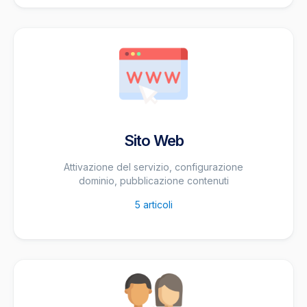
Sito Web
Attivazione del servizio, configurazione
dominio, pubblicazione contenuti
5
articoli