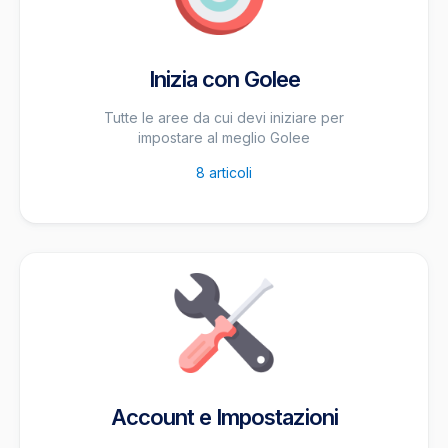
Inizia con Golee
Tutte le aree da cui devi iniziare per
impostare al meglio Golee
8
articoli
Account e Impostazioni