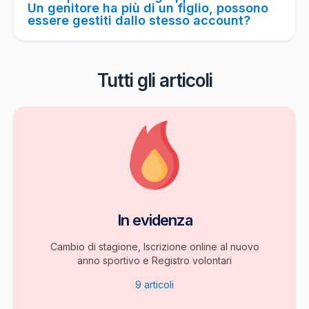
Un genitore ha più di un figlio, possono
essere gestiti dallo stesso account?
Tutti gli articoli
In evidenza
Cambio di stagione, Iscrizione online al nuovo
anno sportivo e Registro volontari
9
articoli