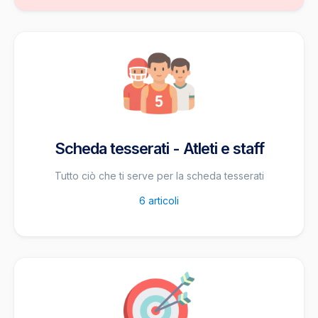
Scheda tesserati - Atleti e staff
Tutto ciò che ti serve per la scheda tesserati
6
articoli