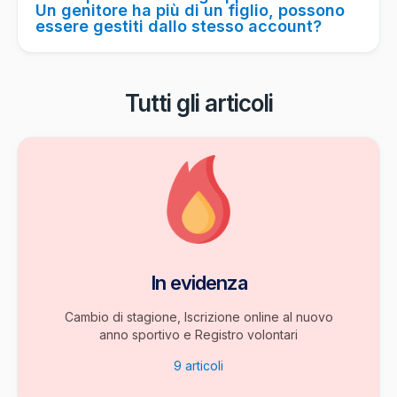
Un genitore ha più di un figlio, possono
essere gestiti dallo stesso account?
Tutti gli articoli
In evidenza
Cambio di stagione, Iscrizione online al nuovo
anno sportivo e Registro volontari
9
articoli