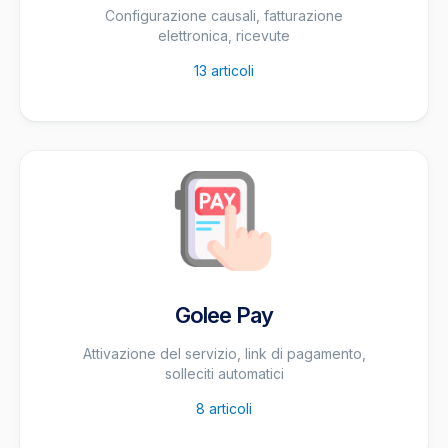
Configurazione causali, fatturazione
elettronica, ricevute
13
articoli
Golee Pay
Attivazione del servizio, link di pagamento,
solleciti automatici
8
articoli