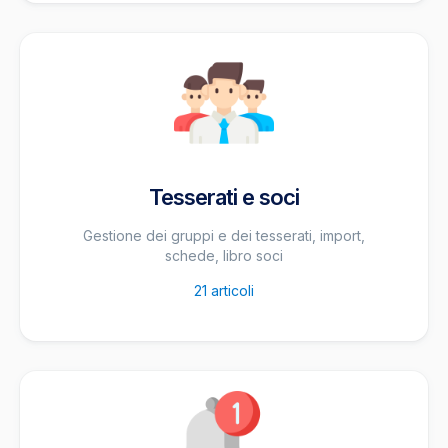
Tesserati e soci
Gestione dei gruppi e dei tesserati, import,
schede, libro soci
21
articoli