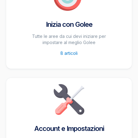
Inizia con Golee
Tutte le aree da cui devi iniziare per
impostare al meglio Golee
8
articoli
Account e Impostazioni