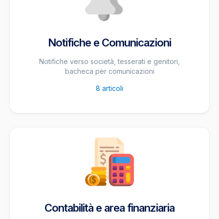
Notifiche e Comunicazioni
Notifiche verso società, tesserati e genitori,
bacheca per comunicazioni
8
articoli
Contabilità e area finanziaria