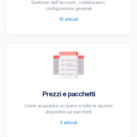
Gestione dell'account , collaboratori,
configurazioni generali
10
articoli
Prezzi e pacchetti
Come acquistare un piano e tutte le opzioni
disponibili sui pacchetti
5
articoli