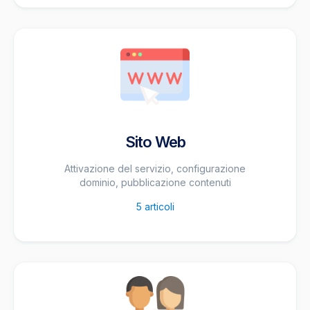
Sito Web
Attivazione del servizio, configurazione
dominio, pubblicazione contenuti
5
articoli