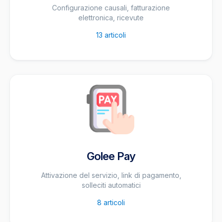
Configurazione causali, fatturazione
elettronica, ricevute
13
articoli
Golee Pay
Attivazione del servizio, link di pagamento,
solleciti automatici
8
articoli