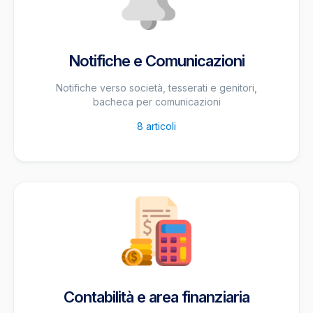
Notifiche e Comunicazioni
Notifiche verso società, tesserati e genitori,
bacheca per comunicazioni
8
articoli
Contabilità e area finanziaria