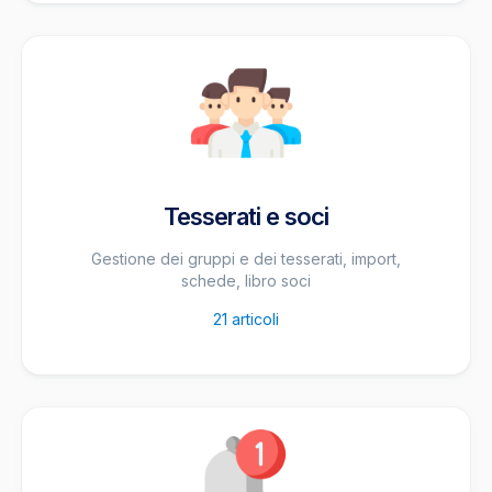
Tesserati e soci
Gestione dei gruppi e dei tesserati, import,
schede, libro soci
21
articoli