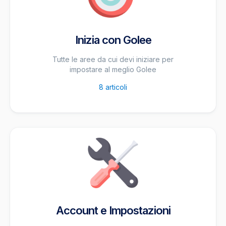
Inizia con Golee
Tutte le aree da cui devi iniziare per
impostare al meglio Golee
8
articoli
Account e Impostazioni