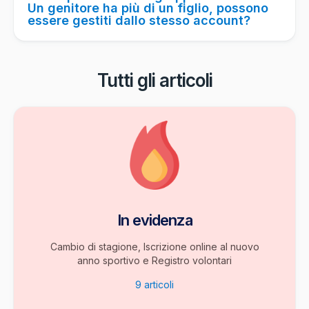
Un genitore ha più di un figlio, possono
essere gestiti dallo stesso account?
Tutti gli articoli
In evidenza
Cambio di stagione, Iscrizione online al nuovo
anno sportivo e Registro volontari
9
articoli