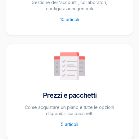
Gestione dell'account , collaboratori,
configurazioni generali
10
articoli
Prezzi e pacchetti
Come acquistare un piano e tutte le opzioni
disponibili sui pacchetti
5
articoli