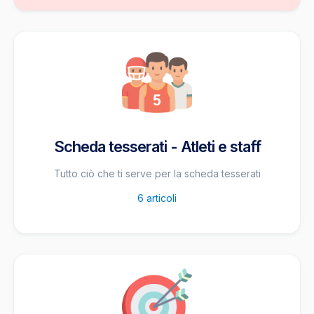
Scheda tesserati - Atleti e staff
Tutto ciò che ti serve per la scheda tesserati
6
articoli