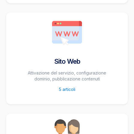
Sito Web
Attivazione del servizio, configurazione
dominio, pubblicazione contenuti
5
articoli