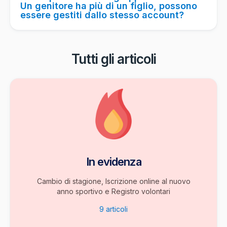
Un genitore ha più di un figlio, possono
essere gestiti dallo stesso account?
Tutti gli articoli
In evidenza
Cambio di stagione, Iscrizione online al nuovo
anno sportivo e Registro volontari
9
articoli