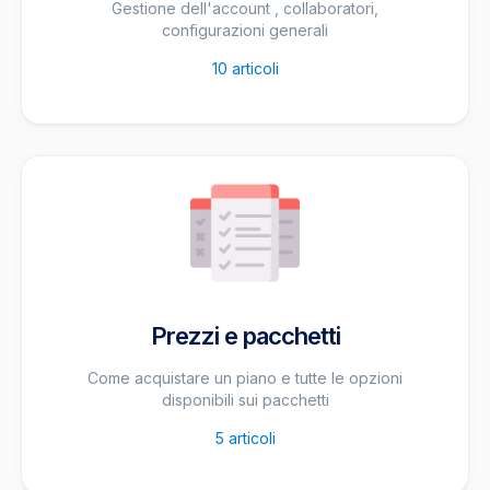
Gestione dell'account , collaboratori,
configurazioni generali
10
articoli
Prezzi e pacchetti
Come acquistare un piano e tutte le opzioni
disponibili sui pacchetti
5
articoli