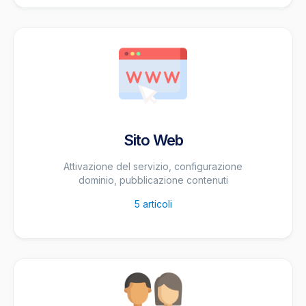
Sito Web
Attivazione del servizio, configurazione
dominio, pubblicazione contenuti
5
articoli