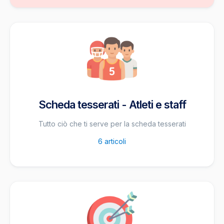
Scheda tesserati - Atleti e staff
Tutto ciò che ti serve per la scheda tesserati
6
articoli