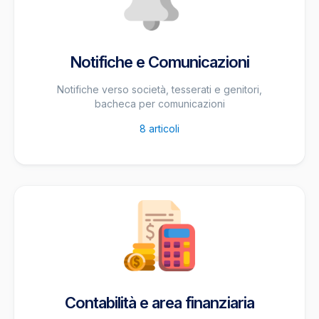
Notifiche e Comunicazioni
Notifiche verso società, tesserati e genitori,
bacheca per comunicazioni
8
articoli
Contabilità e area finanziaria