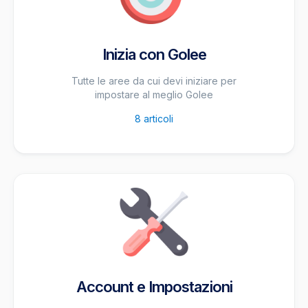
Inizia con Golee
Tutte le aree da cui devi iniziare per
impostare al meglio Golee
8
articoli
Account e Impostazioni