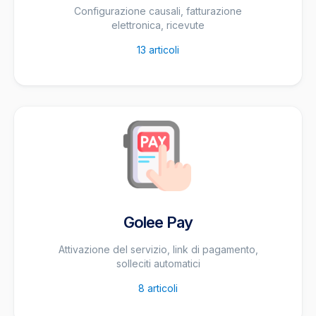
Configurazione causali, fatturazione
elettronica, ricevute
13
articoli
Golee Pay
Attivazione del servizio, link di pagamento,
solleciti automatici
8
articoli