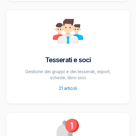
Tesserati e soci
Gestione dei gruppi e dei tesserati, import,
schede, libro soci
21
articoli