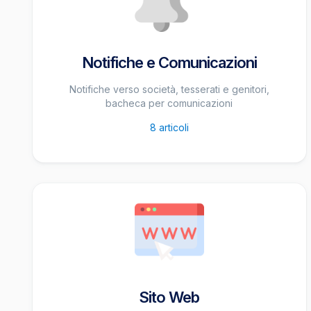
Notifiche e Comunicazioni
Notifiche verso società, tesserati e genitori,
bacheca per comunicazioni
8
articoli
Sito Web