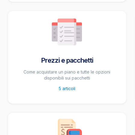
Prezzi e pacchetti
Come acquistare un piano e tutte le opzioni
disponibili sui pacchetti
5
articoli