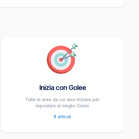
Inizia con Golee
Tutte le aree da cui devi iniziare per
impostare al meglio Golee
8
articoli