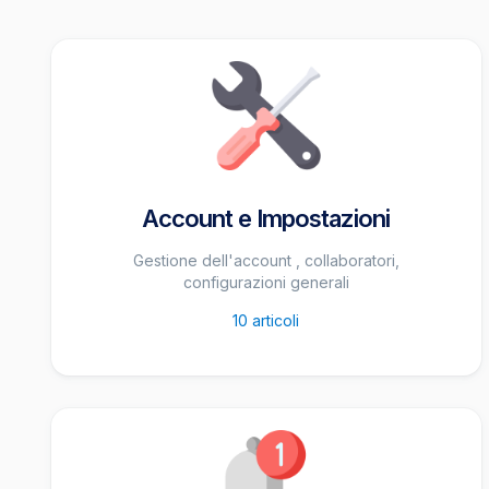
Account e Impostazioni
Gestione dell'account , collaboratori,
configurazioni generali
10
articoli