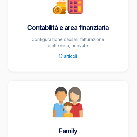
Contabilità e area finanziaria
Configurazione causali, fatturazione
elettronica, ricevute
13
articoli
Family