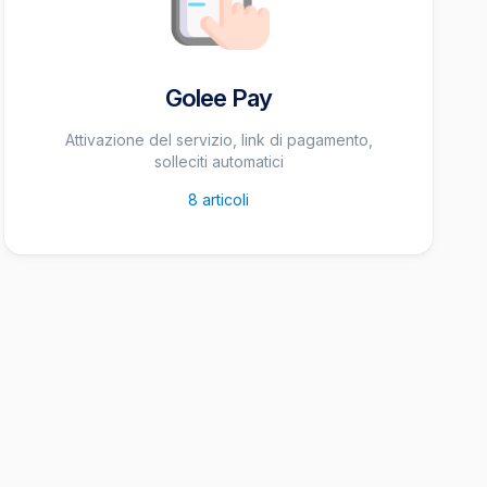
Golee Pay
Attivazione del servizio, link di pagamento,
solleciti automatici
8
articoli