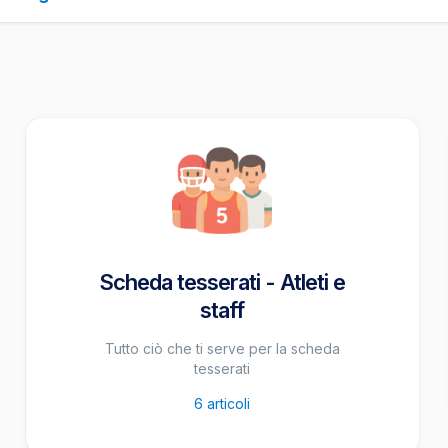
Scheda tesserati - Atleti e
staff
Tutto ciò che ti serve per la scheda
tesserati
6
articoli