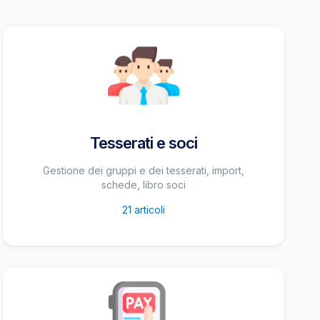
Tesserati e soci
Gestione dei gruppi e dei tesserati, import,
schede, libro soci
21
articoli