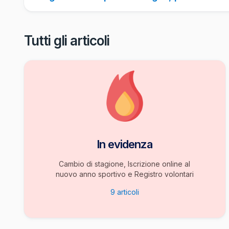
Tutti gli articoli
In evidenza
Cambio di stagione, Iscrizione online al
nuovo anno sportivo e Registro volontari
9
articoli