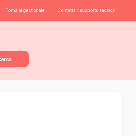
Torna al gestionale
Contatta il supporto tecnico
Cerca