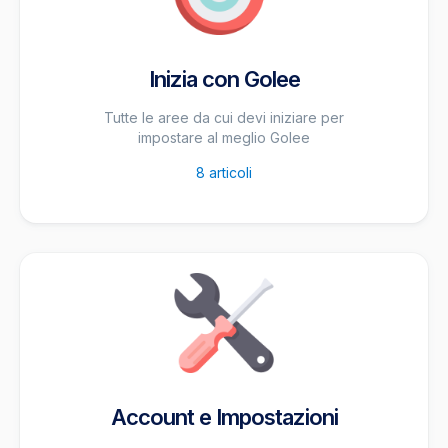
Inizia con Golee
Tutte le aree da cui devi iniziare per
impostare al meglio Golee
8
articoli
Account e Impostazioni