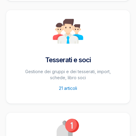
Tesserati e soci
Gestione dei gruppi e dei tesserati, import,
schede, libro soci
21
articoli