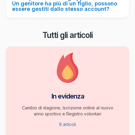
Un genitore ha più di un figlio, possono
essere gestiti dallo stesso account?
Tutti gli articoli
In evidenza
Cambio di stagione, Iscrizione online al nuovo
anno sportivo e Registro volontari
9
articoli