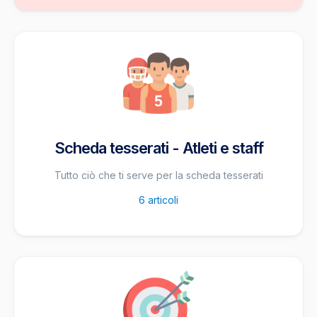
Scheda tesserati - Atleti e staff
Tutto ciò che ti serve per la scheda tesserati
6
articoli