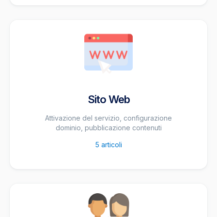
Sito Web
Attivazione del servizio, configurazione
dominio, pubblicazione contenuti
5
articoli