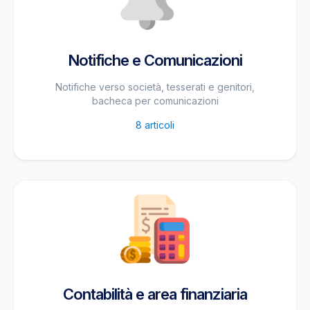
Notifiche e Comunicazioni
Notifiche verso società, tesserati e genitori,
bacheca per comunicazioni
8
articoli
Contabilità e area finanziaria