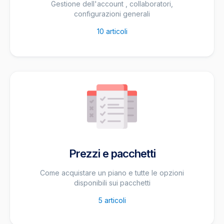
Gestione dell'account , collaboratori,
configurazioni generali
10
articoli
Prezzi e pacchetti
Come acquistare un piano e tutte le opzioni
disponibili sui pacchetti
5
articoli