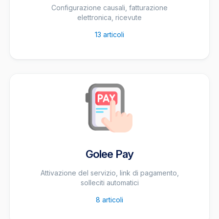
Configurazione causali, fatturazione
elettronica, ricevute
13
articoli
Golee Pay
Attivazione del servizio, link di pagamento,
solleciti automatici
8
articoli