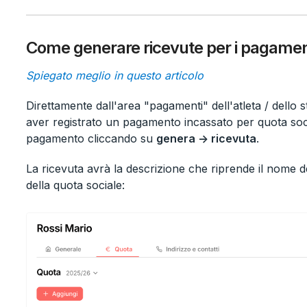
Come generare ricevute per i pagament
Spiegato meglio in questo articolo
Direttamente dall'area "pagamenti" dell'atleta / dello s
aver registrato un pagamento incassato per quota soci
pagamento cliccando su
genera -> ricevuta
.
La ricevuta avrà la descrizione che riprende il nome d
della quota sociale: