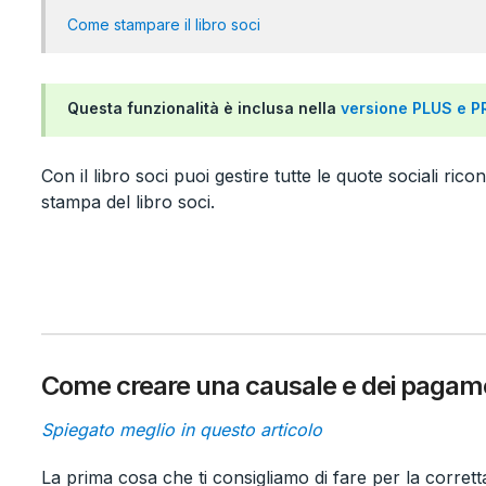
Come stampare il libro soci
Questa funzionalità è inclusa nella
versione PLUS e 
Con il libro soci puoi gestire tutte le quote sociali ric
stampa del libro soci.
Come creare una causale e dei pagamen
Spiegato meglio in questo articolo
La prima cosa che ti consigliamo di fare per la corretta