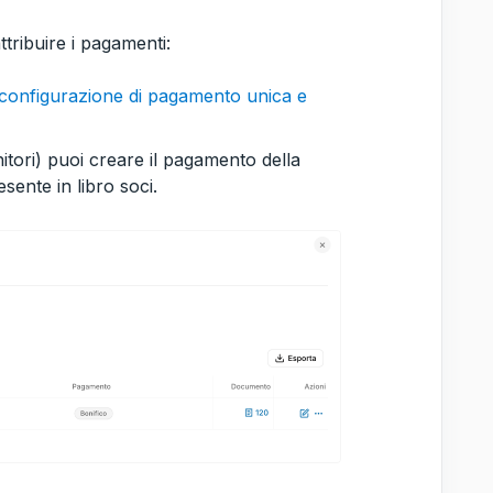
ttribuire i pagamenti:
configurazione di pagamento unica e
itori) puoi creare il pagamento della
sente in libro soci.