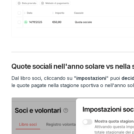
Quote sociali nell'anno solare vs nella
Dal libro soci, cliccando su "
impostazioni
" puoi
decid
le quote pagate nella stagione sportiva o nell'anno sol