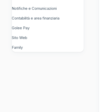
Notifiche e Comunicazioni
Contabilità e area finanziaria
Golee Pay
Sito Web
Family