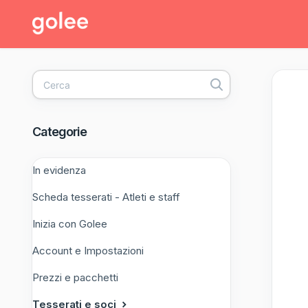
Toggle
Search
Categorie
In evidenza
Scheda tesserati - Atleti e staff
Inizia con Golee
Account e Impostazioni
Prezzi e pacchetti
Tesserati e soci