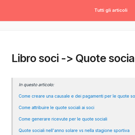
Tutti gli articoli
Libro soci -> Quote social
In questo articolo:
Come creare una causale e dei pagamenti per le quote soc
Come attribuire le quote sociali ai soci
Come generare ricevute per le quote sociali
Quote sociali nell'anno solare vs nella stagione sportiva