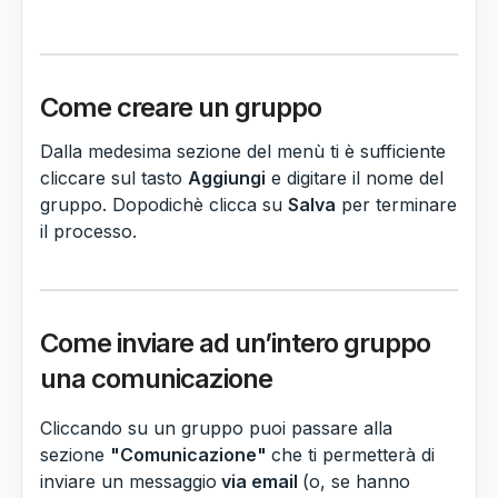
Come creare un gruppo
Dalla medesima sezione del menù ti è sufficiente
cliccare sul tasto
Aggiungi
e digitare il nome del
gruppo. Dopodichè clicca su
Salva
per terminare
il processo.
Come inviare ad un’intero gruppo
una comunicazione
Cliccando su un gruppo puoi passare alla
sezione
"Comunicazione"
che ti permetterà di
inviare un messaggio
via email
(o, se hanno