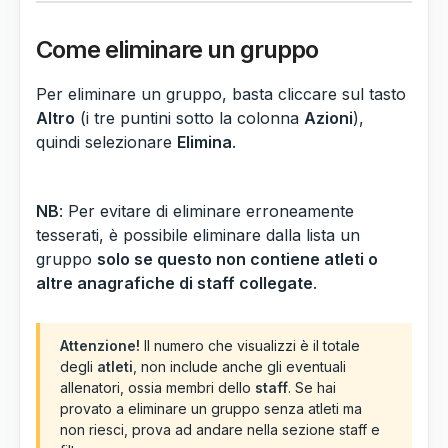
Come eliminare un gruppo
Per eliminare un gruppo, basta cliccare sul tasto
Altro
(i tre puntini sotto la colonna
Azioni
),
quindi selezionare
Elimina
.
NB
: Per evitare di eliminare erroneamente
tesserati, è possibile eliminare dalla lista un
gruppo
solo se questo non contiene atleti o
altre anagrafiche di staff collegate
.
Attenzione!
Il numero che visualizzi è il totale
degli
atleti
, non include anche gli eventuali
allenatori, ossia membri dello
staff
. Se hai
provato a eliminare un gruppo senza atleti ma
non riesci, prova ad andare nella sezione staff e