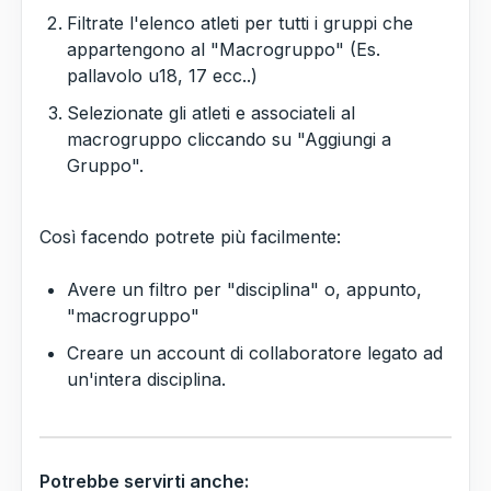
Filtrate l'elenco atleti per tutti i gruppi che
appartengono al "Macrogruppo" (Es.
pallavolo u18, 17 ecc..)
Selezionate gli atleti e associateli al
macrogruppo cliccando su "Aggiungi a
Gruppo".
Così facendo potrete più facilmente:
Avere un filtro per "disciplina" o, appunto,
"macrogruppo"
Creare un account di collaboratore legato ad
un'intera disciplina.
Potrebbe servirti anche: