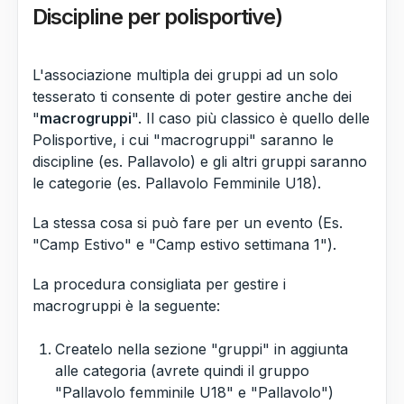
Discipline per polisportive)
L'associazione multipla dei gruppi ad un solo
tesserato ti consente di poter gestire anche dei
"
macrogruppi
". Il caso più classico è quello delle
Polisportive, i cui "macrogruppi" saranno le
discipline (es. Pallavolo) e gli altri gruppi saranno
le categorie (es. Pallavolo Femminile U18).
La stessa cosa si può fare per un evento (Es.
"Camp Estivo" e "Camp estivo settimana 1").
La procedura consigliata per gestire i
macrogruppi è la seguente:
Createlo nella sezione "gruppi" in aggiunta
alle categoria (avrete quindi il gruppo
"Pallavolo femminile U18" e "Pallavolo")