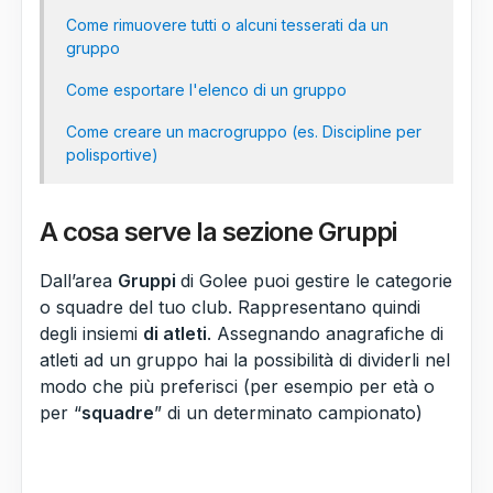
Come rimuovere tutti o alcuni tesserati da un
gruppo
Come esportare l'elenco di un gruppo
Come creare un macrogruppo (es. Discipline per
polisportive)
A cosa serve la sezione Gruppi
Dall’area
Gruppi
di Golee puoi gestire le categorie
o squadre del tuo club. Rappresentano quindi
degli insiemi
di atleti
. Assegnando anagrafiche di
atleti ad un gruppo hai la possibilità di dividerli nel
modo che più preferisci (per esempio per età o
per “
squadre
” di un determinato campionato)