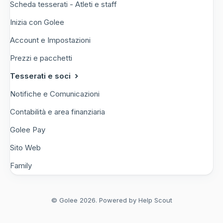
Scheda tesserati - Atleti e staff
Inizia con Golee
Account e Impostazioni
Prezzi e pacchetti
Tesserati e soci
Notifiche e Comunicazioni
Contabilità e area finanziaria
Golee Pay
Sito Web
Family
© Golee 2026.
Powered by
Help Scout