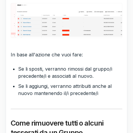
In base all'azione che vuoi fare:
Se li sposti, verranno rimossi dal gruppo/i
precedente/i e associati al nuovo.
Se li aggiungi, verranno attribuiti anche al
nuovo mantenendo il/i precedente/i
Come rimuovere tutti o alcuni
tesserati da un Gruppo