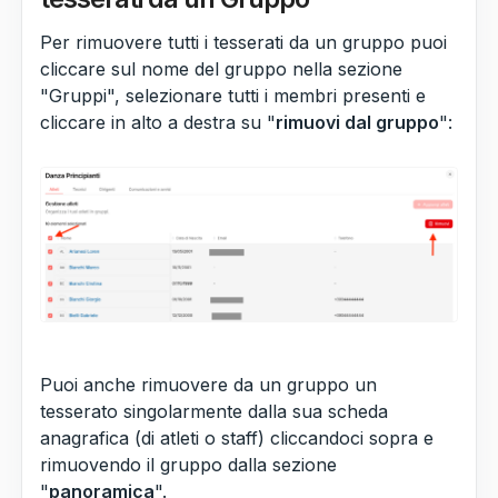
Per rimuovere tutti i tesserati da un gruppo puoi
cliccare sul nome del gruppo nella sezione
"Gruppi", selezionare tutti i membri presenti e
cliccare in alto a destra su "
rimuovi dal gruppo
":
Puoi anche rimuovere da un gruppo un
tesserato singolarmente dalla sua scheda
anagrafica (di atleti o staff) cliccandoci sopra e
rimuovendo il gruppo dalla sezione
"
panoramica
".