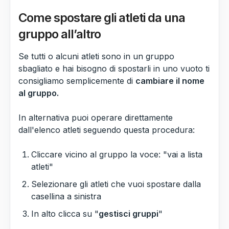
Come spostare gli atleti da una
gruppo all’altro
Se tutti o alcuni atleti sono in un gruppo
sbagliato e hai bisogno di spostarli in uno vuoto ti
consigliamo semplicemente di
cambiare il nome
al gruppo.
In alternativa puoi operare direttamente
dall'elenco atleti seguendo questa procedura:
Cliccare vicino al gruppo la voce: "vai a lista
atleti"
Selezionare gli atleti che vuoi spostare dalla
casellina a sinistra
In alto clicca su "
gestisci gruppi
"