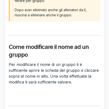
filtrare per gruppo.
Dopo aver eliminato anche gli allenatori da lì,
riuscirai a eliminare anche il gruppo.
Come modificare il nome ad un
gruppo
Per modificare il nome di un gruppo ti è
sufficiente aprire le scheda del gruppo e cliccare
sopra al nome in alto. Una volta effettuata la
modifica ti sarà sufficiente salvare.