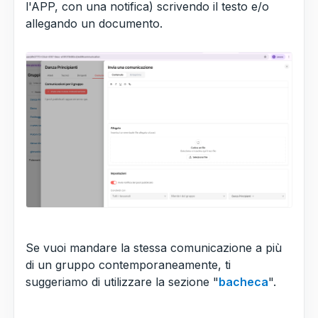
l'APP, con una notifica) scrivendo il testo e/o
allegando un documento.
Se vuoi mandare la stessa comunicazione a più
di un gruppo contemporaneamente, ti
suggeriamo di utilizzare la sezione "
bacheca
".