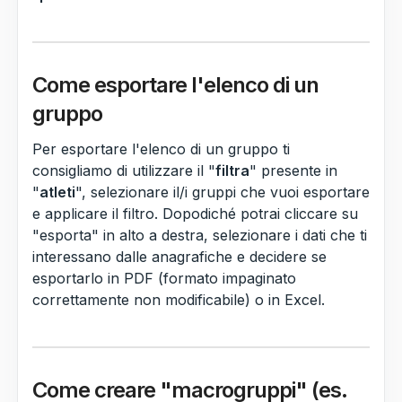
Come esportare l'elenco di un
gruppo
Per esportare l'elenco di un gruppo ti
consigliamo di utilizzare il "
filtra
" presente in
"
atleti
", selezionare il/i gruppi che vuoi esportare
e applicare il filtro. Dopodiché potrai cliccare su
"esporta" in alto a destra, selezionare i dati che ti
interessano dalle anagrafiche e decidere se
esportarlo in PDF (formato impaginato
correttamente non modificabile) o in Excel.
Come creare "macrogruppi" (es.