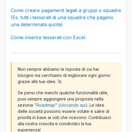
Come creare pagamenti legati a gruppi o squadre
(Es. tutti i tesserati di una squadra che pagano
una determinata quota)
Come inserire tesserati con Excel
Non sempre abbiamo la risposta di cui hai
bisogno ma cerchiamo di migliorare ogni giorno
grazie alle tue idee. 🚀
Se pensi che manchi qualche funzionalità utile,
puoi sempre aggiungere una proposta nella
sezione
"Roadmap" (cliccando qui)
. Le idee
delle società possono essere votate e salire di
priorità in base ai voti che ricevono. Contribuisci
alla nostra crescita e condividici la tua
esperienza!